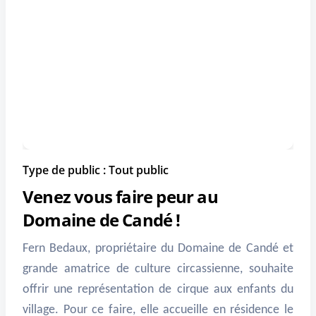
Type de public : Tout public
Venez vous faire peur au
Domaine de Candé !
Fern Bedaux, propriétaire du Domaine de Candé et
grande amatrice de culture circassienne, souhaite
offrir une représentation de cirque aux enfants du
village. Pour ce faire, elle accueille en résidence le