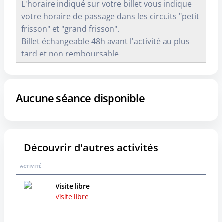
L'horaire indiqué sur votre billet vous indique
votre horaire de passage dans les circuits "petit
frisson" et "grand frisson".
Billet échangeable 48h avant l'activité au plus
tard et non remboursable.
Aucune séance disponible
Découvrir d'autres activités
ACTIVITÉ
Visite libre
Visite libre