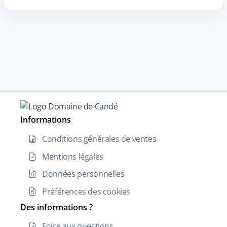
Informations
Conditions générales de ventes
Mentions légales
Données personnelles
Préférences des cookies
Des informations ?
Foire aux questions