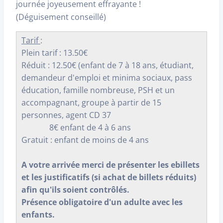
journée joyeusement effrayante !
(Déguisement conseillé)
Tarif
:
Plein tarif : 13.50€
Réduit : 12.50€ (enfant de 7 à 18 ans, étudiant,
demandeur d'emploi et minima sociaux, pass
éducation, famille nombreuse, PSH et un
accompagnant, groupe à partir de 15
personnes, agent CD 37
8€ enfant de 4 à 6 ans
Gratuit : enfant de moins de 4 ans
A votre arrivée merci de présenter les ebillets
et les justificatifs (si achat de billets réduits)
afin qu'ils soient contrôlés.
Présence obligatoire d'un adulte avec les
enfants.