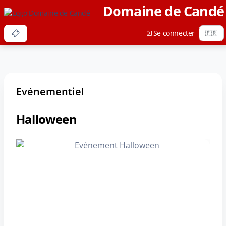
Domaine de Candé
Se connecter
Evénementiel
Halloween